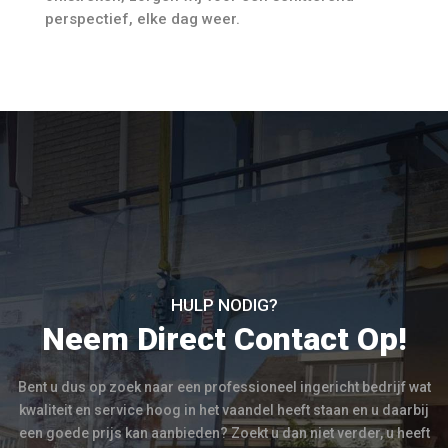
perspectief, elke dag weer.
HULP NODIG?
Neem Direct Contact Op!
Bent u dus op zoek naar een professioneel ingericht bedrijf wat
kwaliteit en service hoog in het vaandel heeft staan en u daarbij
een goede prijs kan aanbieden? Zoekt u dan niet verder, u heeft