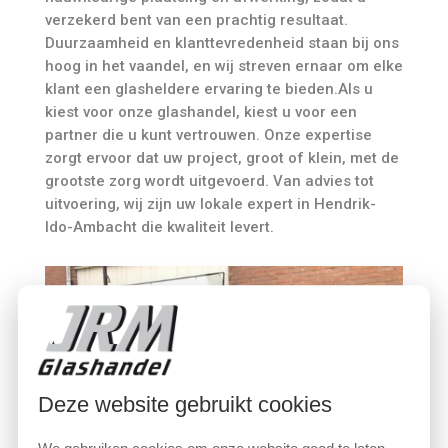
verzekerd bent van een prachtig resultaat.
Duurzaamheid en klanttevredenheid staan bij ons
hoog in het vaandel, en wij streven ernaar om elke
klant een glasheldere ervaring te bieden.Als u
kiest voor onze glashandel, kiest u voor een
partner die u kunt vertrouwen. Onze expertise
zorgt ervoor dat uw project, groot of klein, met de
grootste zorg wordt uitgevoerd. Van advies tot
uitvoering, wij zijn uw lokale expert in Hendrik-
Ido-Ambacht die kwaliteit levert.
Deze website gebruikt cookies