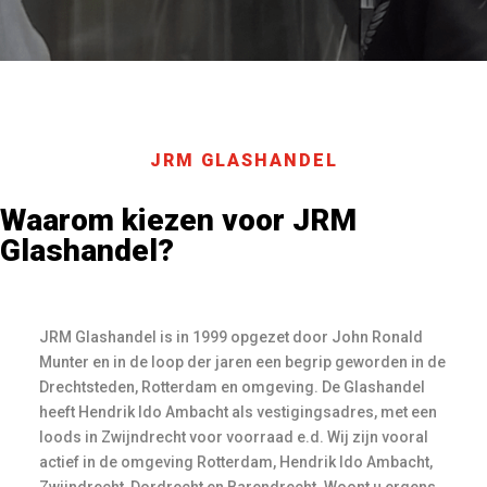
JRM GLASHANDEL
Waarom kiezen voor JRM
Glashandel?
JRM Glashandel is in 1999 opgezet door John Ronald
Munter en in de loop der jaren een begrip geworden in de
Drechtsteden, Rotterdam en omgeving. De Glashandel
heeft Hendrik Ido Ambacht als vestigingsadres, met een
loods in Zwijndrecht voor voorraad e.d. Wij zijn vooral
actief in de omgeving Rotterdam, Hendrik Ido Ambacht,
Zwijndrecht, Dordrecht en Barendrecht. Woont u ergens