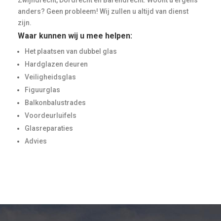
anders? Geen probleem! Wij zullen u altijd van dienst
zijn.
Waar kunnen wij u mee helpen:
Het plaatsen van dubbel glas
Hardglazen deuren
Veiligheidsglas
Figuurglas
Balkonbalustrades
Voordeurluifels
Glasreparaties
Advies