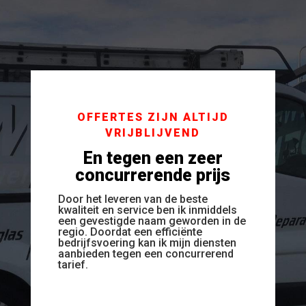
OFFERTES ZIJN ALTIJD
VRIJBLIJVEND
En tegen een zeer
concurrerende prijs
Door het leveren van de beste
kwaliteit en service ben ik inmiddels
een gevestigde naam geworden in de
regio. Doordat een efficiënte
bedrijfsvoering kan ik mijn diensten
aanbieden tegen een concurrerend
tarief.