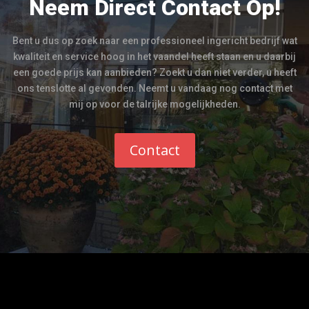
Neem Direct Contact Op!
Bent u dus op zoek naar een professioneel ingericht bedrijf wat
kwaliteit en service hoog in het vaandel heeft staan en u daarbij
een goede prijs kan aanbieden? Zoekt u dan niet verder, u heeft
ons tenslotte al gevonden. Neemt u vandaag nog contact met
mij op voor de talrijke mogelijkheden.
Contact