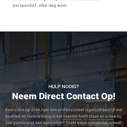
perspectief, elke dag weer.
HULP NODIG?
Neem Direct Contact Op!
Bent u dus op zoek naar een professioneel ingericht bedrijf wat
kwaliteit en service hoog in het vaandel heeft staan en u daarbij
een goede prijs kan aanbieden? Zoekt u dan niet verder, u heeft