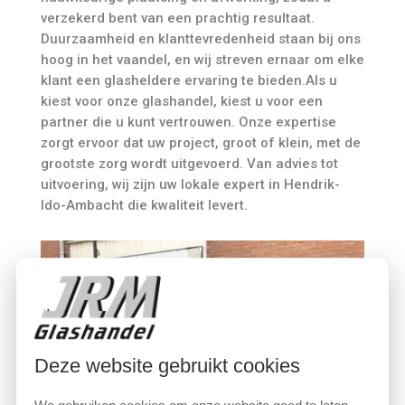
verzekerd bent van een prachtig resultaat.
Duurzaamheid en klanttevredenheid staan bij ons
hoog in het vaandel, en wij streven ernaar om elke
klant een glasheldere ervaring te bieden.Als u
kiest voor onze glashandel, kiest u voor een
partner die u kunt vertrouwen. Onze expertise
zorgt ervoor dat uw project, groot of klein, met de
grootste zorg wordt uitgevoerd. Van advies tot
uitvoering, wij zijn uw lokale expert in Hendrik-
Ido-Ambacht die kwaliteit levert.
Deze website gebruikt cookies